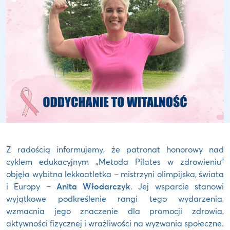
Z radością informujemy, że patronat honorowy nad
cyklem edukacyjnym „Metoda Pilates w zdrowieniu”
objęła wybitna lekkoatletka − mistrzyni olimpijska, świata
i Europy −
Anita Włodarczyk
. Jej wsparcie stanowi
wyjątkowe podkreślenie rangi tego wydarzenia,
wzmacnia jego znaczenie dla promocji zdrowia,
aktywności fizycznej i wrażliwości na wyzwania społeczne.