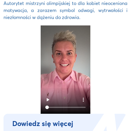
Autorytet mistrzyni olimpijskiej to dla kobiet nieoceniona
motywacja, a zarazem symbol odwagi, wytrwałości i
niezłomności w dążeniu do zdrowia.
Dowiedz się więcej