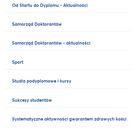
Od Startu do Dyplomu - Aktualności
Samorząd Doktorantów
Samorząd Doktorantów - aktualności
Sport
Studia podyplomowe i kursy
Sukcesy studentów
Systematyczne aktywności gwarantem zdrowych kości