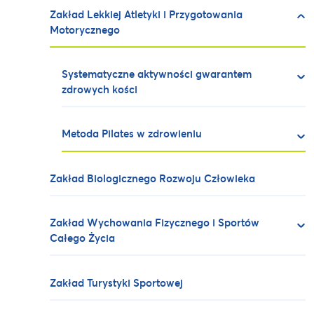
Zakład Lekkiej Atletyki i Przygotowania
Motorycznego
Systematyczne aktywności gwarantem
zdrowych kości
Metoda Pilates w zdrowieniu
Zakład Biologicznego Rozwoju Człowieka
Zakład Wychowania Fizycznego i Sportów
Całego Życia
Zakład Turystyki Sportowej