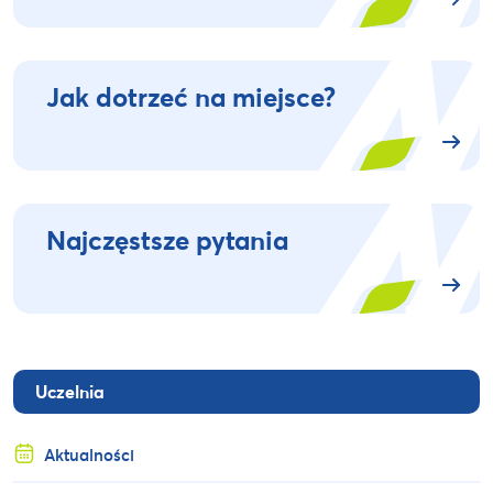
Jak dotrzeć na miejsce?
Najczęstsze pytania
Uczelnia
Aktualności