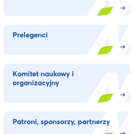
Prelegenci
Komitet naukowy i
organizacyjny
Patroni, sponsorzy, partnerzy