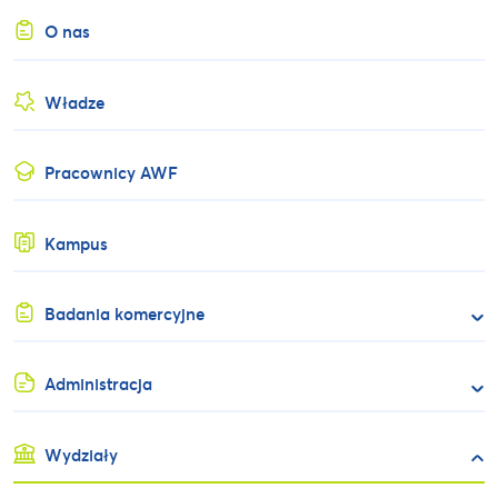
O nas
Władze
Pracownicy AWF
Kampus
Badania komercyjne
Administracja
Wydziały