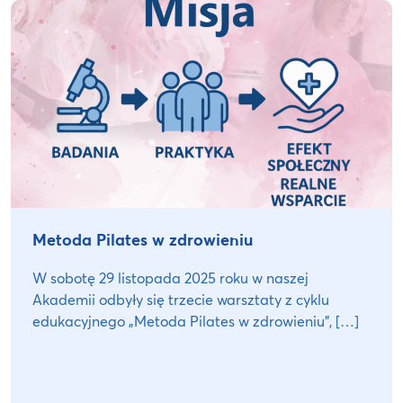
Metoda Pilates w zdrowieniu
W sobotę 29 listopada 2025 roku w naszej
Akademii odbyły się trzecie warsztaty z cyklu
edukacyjnego „Metoda Pilates w zdrowieniu”, […]