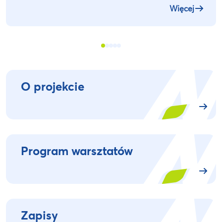
Więcej
O projekcie
Program warsztatów
Zapisy