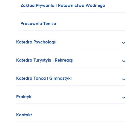
Zakład Pływania i Ratownictwa Wodnego
Pracownia Tenisa
Katedra Psychologii
Katedra Turystyki i Rekreacji
Katedra Tańca i Gimnastyki
Praktyki
Kontakt