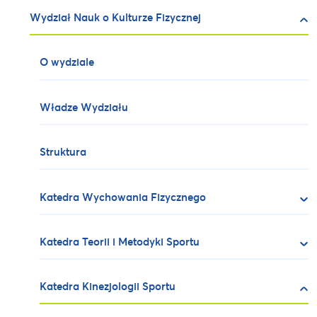
Wydział Nauk o Kulturze Fizycznej
O wydziale
Władze Wydziału
Struktura
Katedra Wychowania Fizycznego
Katedra Teorii i Metodyki Sportu
Katedra Kinezjologii Sportu