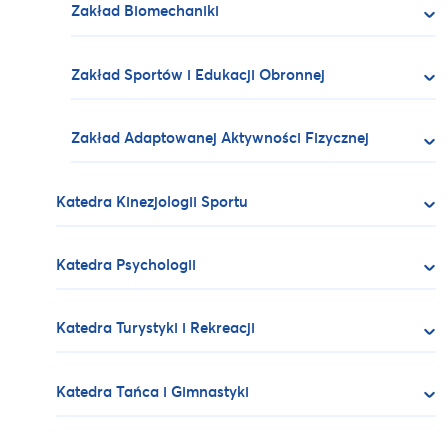
Zakład Biomechaniki
Zakład Sportów i Edukacji Obronnej
Zakład Adaptowanej Aktywności Fizycznej
Katedra Kinezjologii Sportu
Katedra Psychologii
Katedra Turystyki i Rekreacji
Katedra Tańca i Gimnastyki