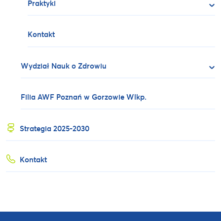
Praktyki
Kontakt
Wydział Nauk o Zdrowiu
Filia AWF Poznań w Gorzowie Wlkp.
Strategia 2025-2030
Kontakt