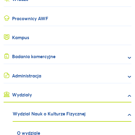
Pracownicy AWF
Kampus
Badania komercyjne
Administracja
Wydziały
Wydział Nauk o Kulturze Fizycznej
O wydziale