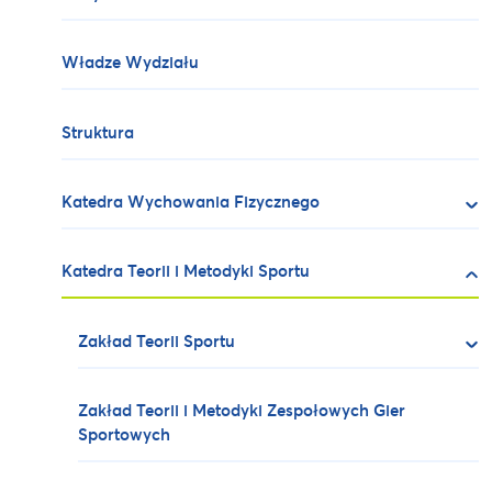
Władze Wydziału
Struktura
Katedra Wychowania Fizycznego
Katedra Teorii i Metodyki Sportu
Zakład Teorii Sportu
Zakład Teorii i Metodyki Zespołowych Gier
Sportowych