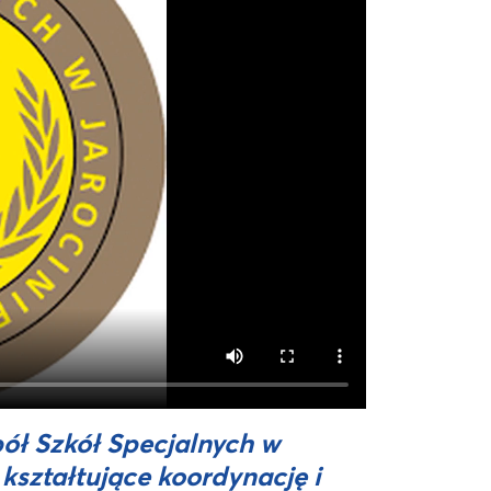
ół Szkół Specjalnych w
 kształtujące koordynację i