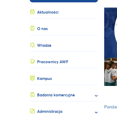
Aktualności
O nas
Władze
Pracownicy AWF
Kampus
Badania komercyjne
Poniże
Administracja