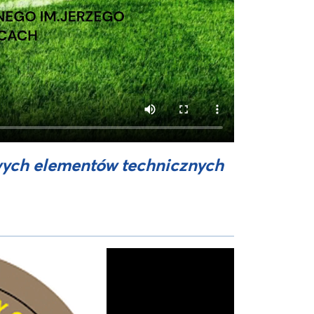
ych elementów technicznych