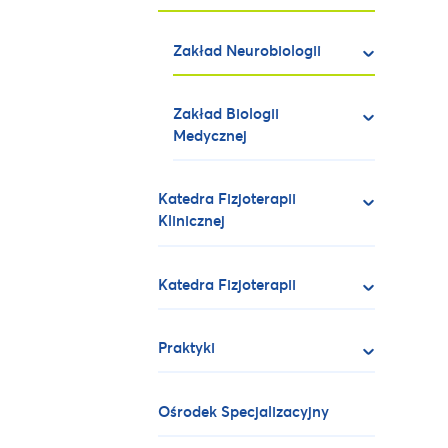
Zakład Neurobiologii
Zakład Biologii
Medycznej
Katedra Fizjoterapii
Klinicznej
Katedra Fizjoterapii
Praktyki
Ośrodek Specjalizacyjny