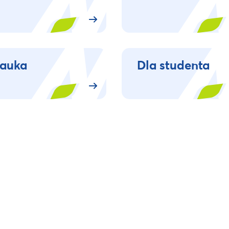
auka
Dla studenta