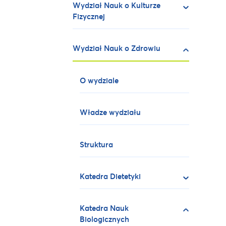
Wydział Nauk o Kulturze
Fizycznej
Wydział Nauk o Zdrowiu
O wydziale
Władze wydziału
Struktura
Katedra Dietetyki
Katedra Nauk
Biologicznych