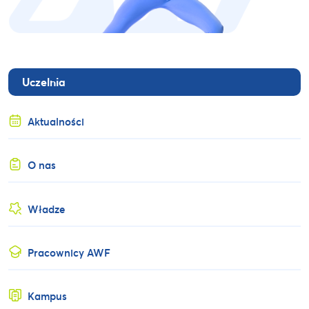
Uczelnia
Aktualności
O nas
Władze
Pracownicy AWF
Kampus