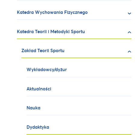
Katedra Wychowania Fizycznego
Katedra Teorii i Metodyki Sportu
Zakład Teorii Sportu
Wykładowcy/dyżur
Aktualności
Nauka
Dydaktyka