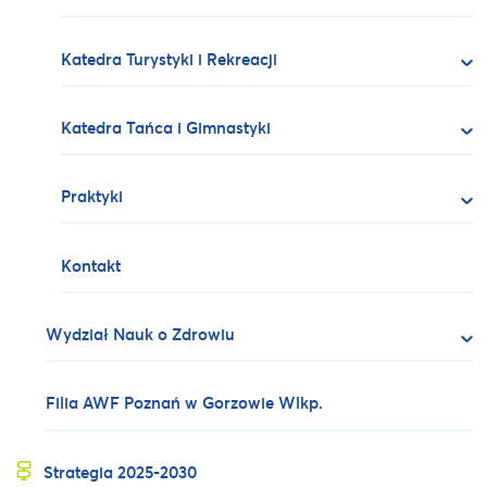
Katedra Turystyki i Rekreacji
Katedra Tańca i Gimnastyki
Praktyki
Kontakt
Wydział Nauk o Zdrowiu
Filia AWF Poznań w Gorzowie Wlkp.
Strategia 2025-2030