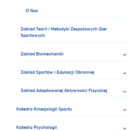
O Nas
Zakład Teorii i Metodyki Zespołowych Gier
Sportowych
Zakład Biomechaniki
Zakład Sportów i Edukacji Obronnej
Zakład Adaptowanej Aktywności Fizycznej
Katedra Kinezjologii Sportu
Katedra Psychologii