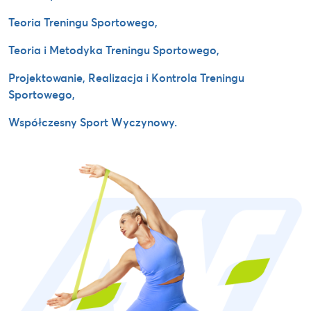
Teoria Treningu Sportowego,
Teoria i Metodyka Treningu Sportowego,
Projektowanie, Realizacja i Kontrola Treningu
Sportowego,
Współczesny Sport Wyczynowy.