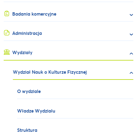
Badania komercyjne
Administracja
Wydziały
Wydział Nauk o Kulturze Fizycznej
O wydziale
Władze Wydziału
Struktura