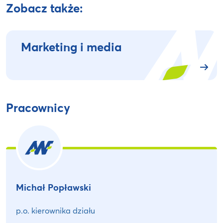
Zobacz także:
Marketing i media
Pracownicy
Michał Popławski
p.o. kierownika działu