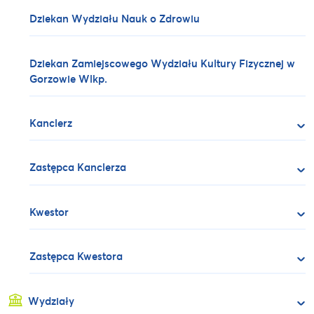
Dziekan Wydziału Nauk o Zdrowiu
Dziekan Zamiejscowego Wydziału Kultury Fizycznej w
Gorzowie Wlkp.
Kanclerz
Zastępca Kanclerza
Kwestor
Zastępca Kwestora
Wydziały