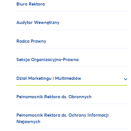
Biuro Rektora
Audytor Wewnętrzny
Radca Prawny
Sekcja Organizacyjno-Prawna
Dział Marketingu i Multimediów
Pełnomocnik Rektora ds. Obronnych
Pełnomocnik Rektora ds. Ochrony Informacji
Niejawnych