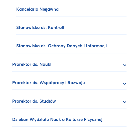
Kancelaria Niejawna
Stanowisko ds. Kontroli
Stanowisko ds. Ochrony Danych i Informacji
Prorektor ds. Nauki
Prorektor ds. Współpracy i Rozwoju
Prorektor ds. Studiów
Dziekan Wydziału Nauk o Kulturze Fizycznej