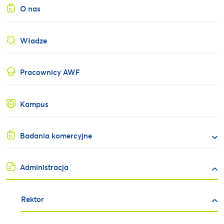
O nas
Władze
Pracownicy AWF
Kampus
Badania komercyjne
Administracja
Rektor