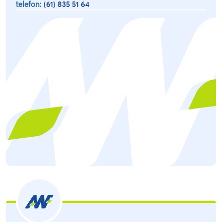
telefon:
(61) 835 51 64