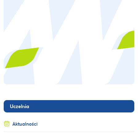
Uczelnia
Aktualności