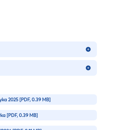
tyka 2025
[PDF, 0.39 MB]
yka
[PDF, 0.39 MB]