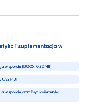
tetyka i suplementacja w
ja w sporcie
[DOCX, 0.32 MB]
 0.32 MB]
ja w sporcie oraz Psychodietetyka