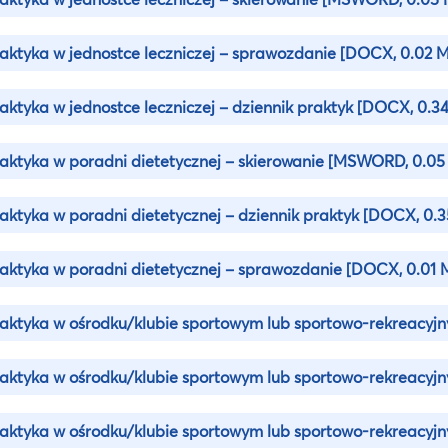
aktyka w jednostce leczniczej – sprawozdanie
[DOCX, 0.02 
aktyka w jednostce leczniczej – dziennik praktyk
[DOCX, 0.3
aktyka w poradni dietetycznej – skierowanie
[MSWORD, 0.05
aktyka w poradni dietetycznej – dziennik praktyk
[DOCX, 0.3
aktyka w poradni dietetycznej – sprawozdanie
[DOCX, 0.01 
aktyka w ośrodku/klubie sportowym lub sportowo-rekreacyj
aktyka w ośrodku/klubie sportowym lub sportowo-rekreacyjn
aktyka w ośrodku/klubie sportowym lub sportowo-rekreacy