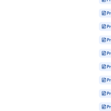
Pr
Pr
Pr
Pr
Pr
Pr
Pr
Pr