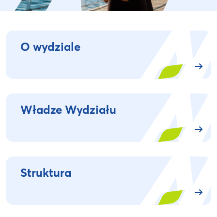
O wydziale
Władze Wydziału
Struktura