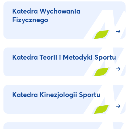
Katedra Wychowania
Fizycznego
Katedra Teorii i Metodyki Sportu
Katedra Kinezjologii Sportu