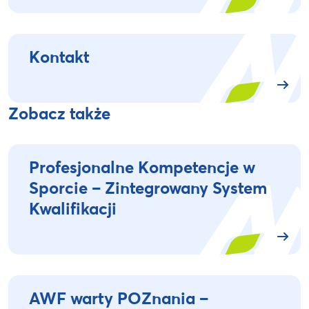
Kontakt
Zobacz także
Profesjonalne Kompetencje w
Sporcie – Zintegrowany System
Kwalifikacji
AWF warty POZnania –