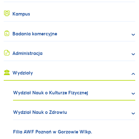
Kampus
Badania komercyjne
Administracja
Wydziały
Wydział Nauk o Kulturze Fizycznej
Wydział Nauk o Zdrowiu
Filia AWF Poznań w Gorzowie Wlkp.