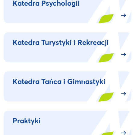
Katedra Psychologii
Katedra Turystyki i Rekreacji
Katedra Tańca i Gimnastyki
Praktyki