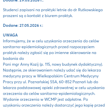
Studenci zapisani na praktyki letnie do dr Rutkowskiego
proszeni są o kontakt z biurem praktyk.
Dodane: 27.05.2026 r.:
UWAGA
Informujemy, że w celu uzyskania orzeczenia do celów
sanitarno-epidemiologicznych przed rozpoczęciem
praktyk należy zgłosić się po imienne skierowanie na
badania do
Pani mgr Anny Kozij (p. 115, nowy budynek dydaktyczny).
Następnie, ze skierowaniem należy udać się do lekarza
medycyny pracy w Wielkopolskim Centrum Medycyny
Pracy przy ul. Poznańskiej 55A, 60-852 Poznań lub do
lekarza podstawowej opieki zdrowotnej w celu uzyskania
orzeczenia do celów sanitarno-epidemiologicznych.
Wydanie orzeczenia w WCMP jest odpłatne. Po
uzyskaniu orzeczenia należy dostarczyć jego kopię przed