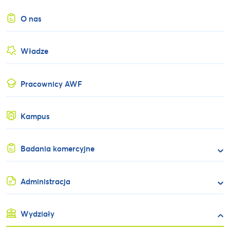
O nas
Władze
Pracownicy AWF
Kampus
Badania komercyjne
Administracja
Wydziały