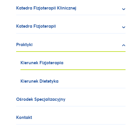
Katedra Fizjoterapii Klinicznej
Katedra Fizjoterapii
Praktyki
Kierunek Fizjoterapia
Kierunek Dietetyka
Ośrodek Specjalizacyjny
Kontakt