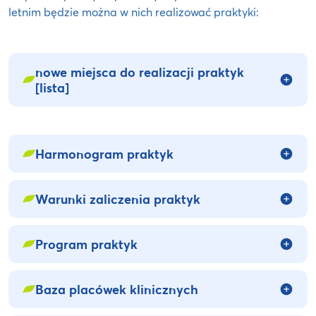
letnim będzie można w nich realizować praktyki:
nowe miejsca do realizacji praktyk
[lista]
Harmonogram praktyk
Warunki zaliczenia praktyk
Program praktyk
Baza placówek klinicznych