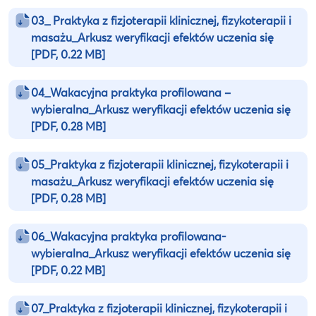
03_ Praktyka z fizjoterapii klinicznej, fizykoterapii i
masażu_Arkusz weryfikacji efektów uczenia się
[PDF, 0.22 MB]
04_Wakacyjna praktyka profilowana –
wybieralna_Arkusz weryfikacji efektów uczenia się
[PDF, 0.28 MB]
05_Praktyka z fizjoterapii klinicznej, fizykoterapii i
masażu_Arkusz weryfikacji efektów uczenia się
[PDF, 0.28 MB]
06_Wakacyjna praktyka profilowana-
wybieralna_Arkusz weryfikacji efektów uczenia się
[PDF, 0.22 MB]
07_Praktyka z fizjoterapii klinicznej, fizykoterapii i