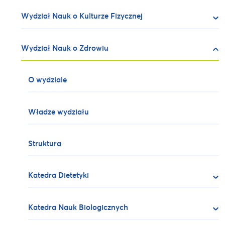
Wydział Nauk o Kulturze Fizycznej
Wydział Nauk o Zdrowiu
O wydziale
Władze wydziału
Struktura
Katedra Dietetyki
Katedra Nauk Biologicznych