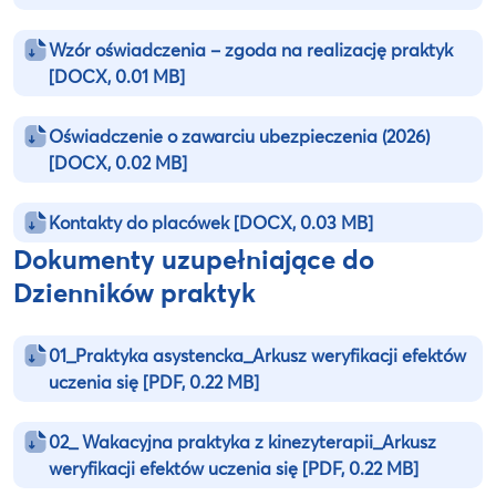
Wzór oświadczenia – zgoda na realizację praktyk
[DOCX, 0.01 MB]
Oświadczenie o zawarciu ubezpieczenia (2026)
[DOCX, 0.02 MB]
Kontakty do placówek
[DOCX, 0.03 MB]
Dokumenty uzupełniające do
Dzienników praktyk
01_Praktyka asystencka_Arkusz weryfikacji efektów
uczenia się
[PDF, 0.22 MB]
02_ Wakacyjna praktyka z kinezyterapii_Arkusz
weryfikacji efektów uczenia się
[PDF, 0.22 MB]