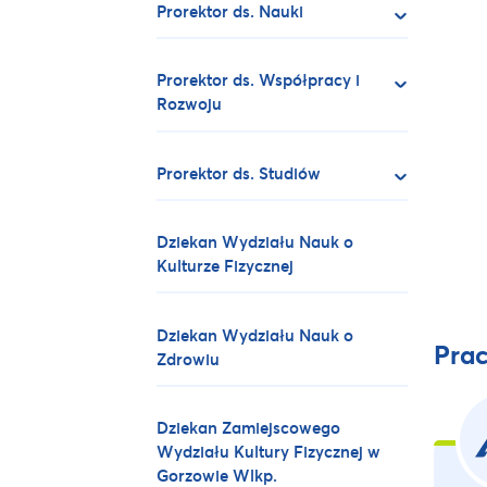
Prorektor ds. Nauki
Prorektor ds. Współpracy i
Rozwoju
Prorektor ds. Studiów
Dziekan Wydziału Nauk o
Kulturze Fizycznej
Dziekan Wydziału Nauk o
Pra
Zdrowiu
Dziekan Zamiejscowego
Wydziału Kultury Fizycznej w
Gorzowie Wlkp.