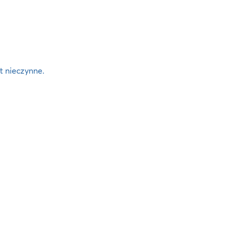
t nieczynne.