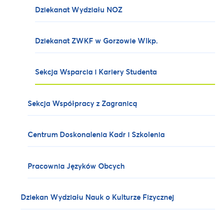
Dziekanat Wydziału NOZ
Dziekanat ZWKF w Gorzowie Wlkp.
Sekcja Wsparcia i Kariery Studenta
Sekcja Współpracy z Zagranicą
Centrum Doskonalenia Kadr i Szkolenia
Pracownia Języków Obcych
Dziekan Wydziału Nauk o Kulturze Fizycznej