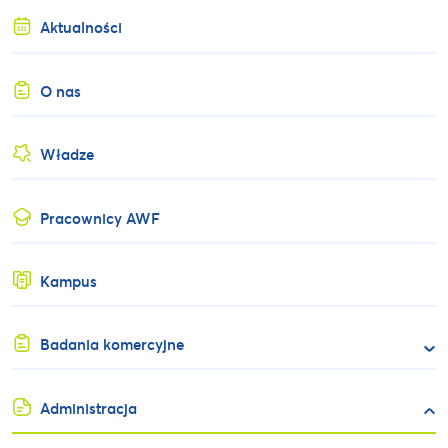
Aktualności
O nas
Władze
Pracownicy AWF
Kampus
Badania komercyjne
Administracja