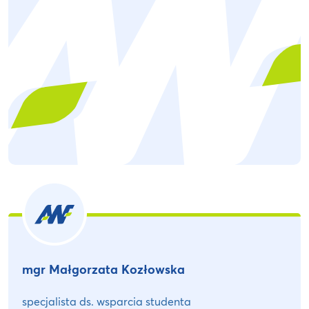
mgr Małgorzata Kozłowska
specjalista ds. wsparcia studenta