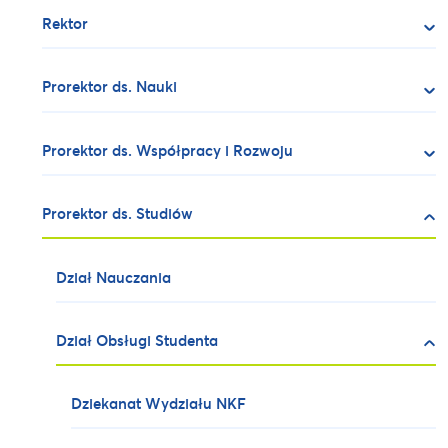
Rektor
Prorektor ds. Nauki
Prorektor ds. Współpracy i Rozwoju
Prorektor ds. Studiów
Dział Nauczania
Dział Obsługi Studenta
Dziekanat Wydziału NKF