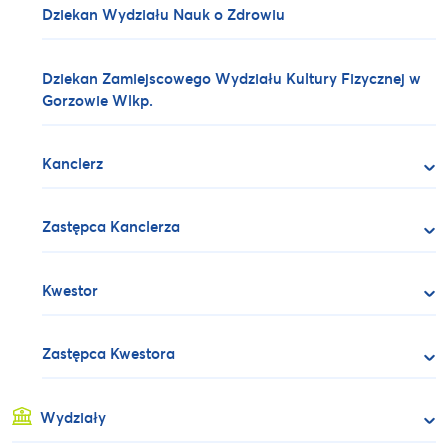
Dziekan Wydziału Nauk o Zdrowiu
Dziekan Zamiejscowego Wydziału Kultury Fizycznej w
Gorzowie Wlkp.
Kanclerz
Zastępca Kanclerza
Kwestor
Zastępca Kwestora
Wydziały