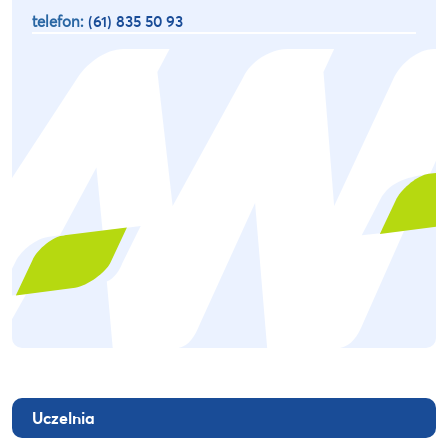
telefon:
(61) 835 50 93
Uczelnia