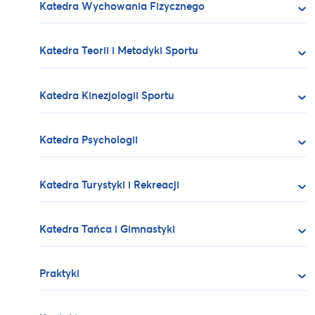
Katedra Wychowania Fizycznego
Katedra Teorii i Metodyki Sportu
Katedra Kinezjologii Sportu
Katedra Psychologii
Katedra Turystyki i Rekreacji
Katedra Tańca i Gimnastyki
Praktyki