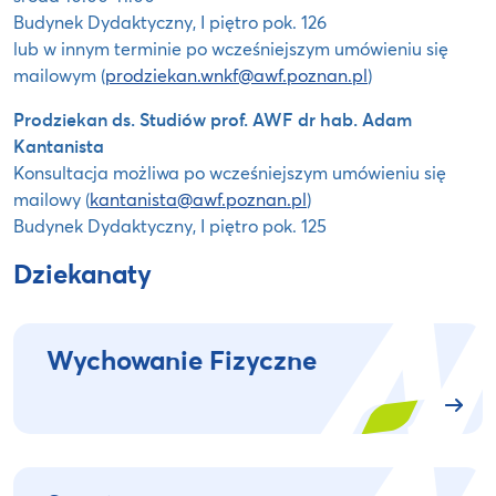
Budynek Dydaktyczny, I piętro pok. 126
lub w innym terminie po wcześniejszym umówieniu się
mailowym (
prodziekan.wnkf@awf.poznan.pl
)
Prodziekan ds. Studiów prof. AWF dr hab. Adam
Kantanista
Konsultacja możliwa po wcześniejszym umówieniu się
mailowy (
kantanista@awf.poznan.pl
)
Budynek Dydaktyczny, I piętro pok. 125
Dziekanaty
Wychowanie Fizyczne