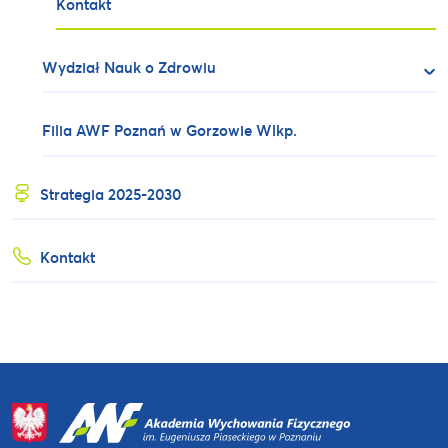
Kontakt
Wydział Nauk o Zdrowiu
Filia AWF Poznań w Gorzowie Wlkp.
Strategia 2025-2030
Kontakt