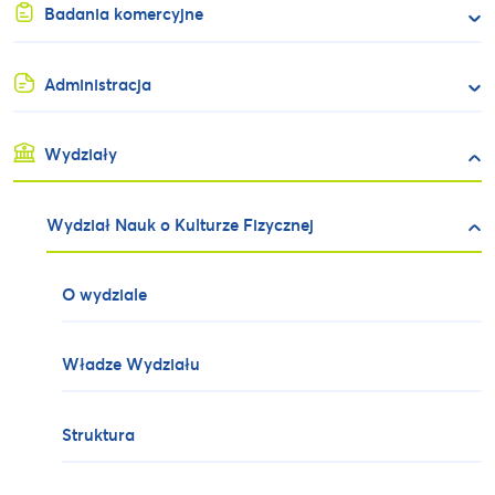
Badania komercyjne
Administracja
Wydziały
Wydział Nauk o Kulturze Fizycznej
O wydziale
Władze Wydziału
Struktura