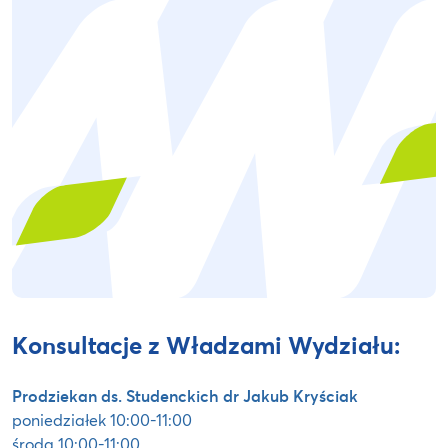
Konsultacje z Władzami Wydziału:
Prodziekan ds. Studenckich dr Jakub Kryściak
poniedziałek 10:00-11:00
środa 10:00-11:00