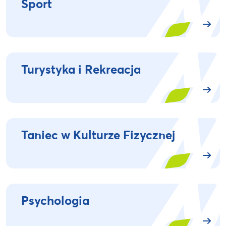
Sport
Turystyka i Rekreacja
Taniec w Kulturze Fizycznej
Psychologia