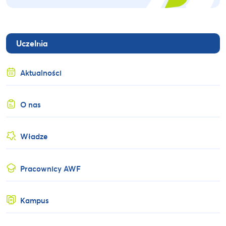
Uczelnia
Aktualności
O nas
Władze
Pracownicy AWF
Kampus