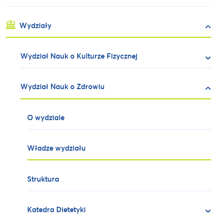
Wydziały
Wydział Nauk o Kulturze Fizycznej
Wydział Nauk o Zdrowiu
O wydziale
Władze wydziału
Struktura
Katedra Dietetyki