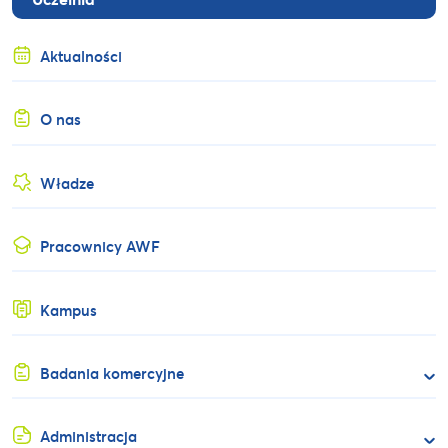
Aktualności
O nas
Władze
Pracownicy AWF
Kampus
Badania komercyjne
Administracja