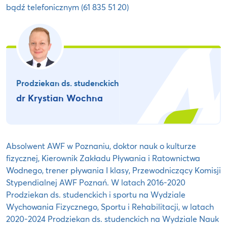
bądź telefonicznym (61 835 51 20)
Prodziekan ds. studenckich
dr Krystian Wochna
Absolwent AWF w Poznaniu, doktor nauk o kulturze
fizycznej, Kierownik Zakładu Pływania i Ratownictwa
Wodnego, trener pływania I klasy, Przewodniczący Komisji
Stypendialnej AWF Poznań. W latach 2016-2020
Prodziekan ds. studenckich i sportu na Wydziale
Wychowania Fizycznego, Sportu i Rehabilitacji, w latach
2020-2024 Prodziekan ds. studenckich na Wydziale Nauk