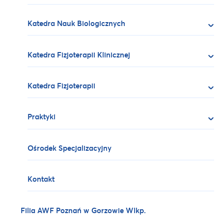
Katedra Nauk Biologicznych
Katedra Fizjoterapii Klinicznej
Katedra Fizjoterapii
Praktyki
Ośrodek Specjalizacyjny
Kontakt
Filia AWF Poznań w Gorzowie Wlkp.