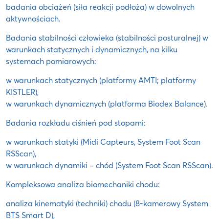
badania obciążeń (siła reakcji podłoża) w dowolnych
aktywnościach.
Badania stabilności człowieka (stabilności posturalnej) w
warunkach statycznych i dynamicznych, na kilku
systemach pomiarowych:
w warunkach statycznych (platformy AMTI; platformy
KISTLER),
w warunkach dynamicznych (platforma Biodex Balance).
Badania rozkładu ciśnień pod stopami:
w warunkach statyki (Midi Capteurs, System Foot Scan
RSScan),
w warunkach dynamiki – chód (System Foot Scan RSScan).
Kompleksowa analiza biomechaniki chodu:
analiza kinematyki (techniki) chodu (8-kamerowy System
BTS Smart D),