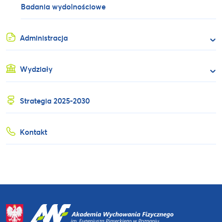
Badania wydolnościowe
Administracja
Wydziały
Strategia 2025-2030
Kontakt