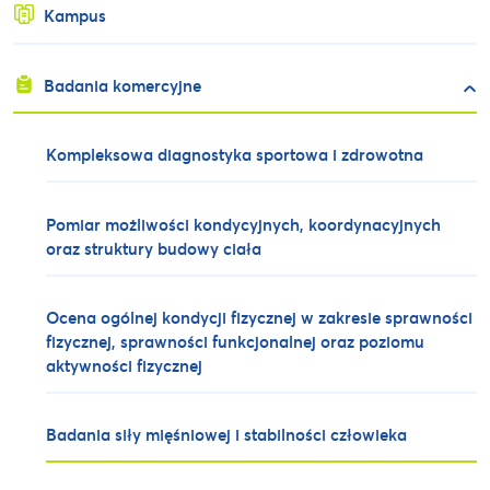
Kampus
Badania komercyjne
Kompleksowa diagnostyka sportowa i zdrowotna
Pomiar możliwości kondycyjnych, koordynacyjnych
oraz struktury budowy ciała
Ocena ogólnej kondycji fizycznej w zakresie sprawności
fizycznej, sprawności funkcjonalnej oraz poziomu
aktywności fizycznej
Badania siły mięśniowej i stabilności człowieka