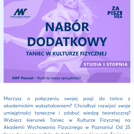
Marzysz o połączeniu swojej pasji do tańca z
akademickim wykształceniem? Chciałbyś rozwijać swoje
umiejętności taneczne i zdobyć wiedzę teoretyczną?
Wybierz kierunek Taniec w Kulturze Fizycznej na
Akademii Wychowania Fizycznego w Poznaniu! Od 25