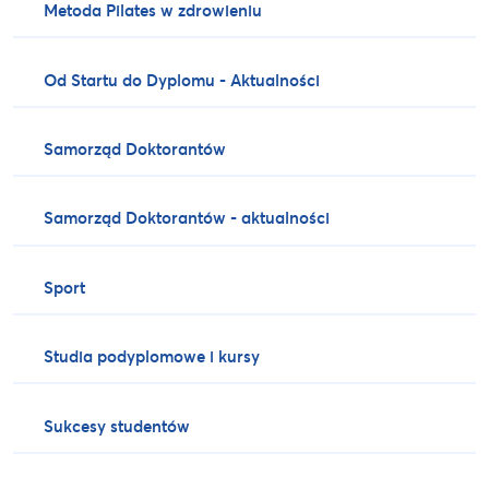
Metoda Pilates w zdrowieniu
Od Startu do Dyplomu - Aktualności
Samorząd Doktorantów
Samorząd Doktorantów - aktualności
Sport
Studia podyplomowe i kursy
Sukcesy studentów