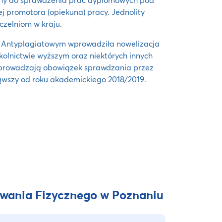
j promotora (opiekuna) pracy. Jednolity
czelniom w kraju.
 Antyplagiatowym wprowadziła nowelizacja
kolnictwie wyższym oraz niektórych innych
 wprowadzają obowiązek sprawdzania przez
wszy od roku akademickiego 2018/2019.
wania Fizycznego w Poznaniu