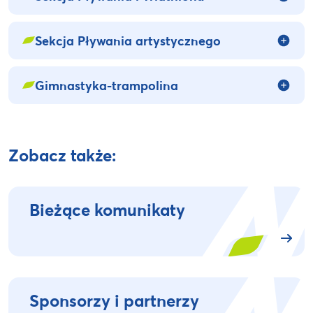
Sekcja Pływania artystycznego
Gimnastyka-trampolina
Zobacz także:
Bieżące komunikaty
Sponsorzy i partnerzy