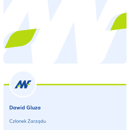
Dawid Gluza
Członek Zarządu