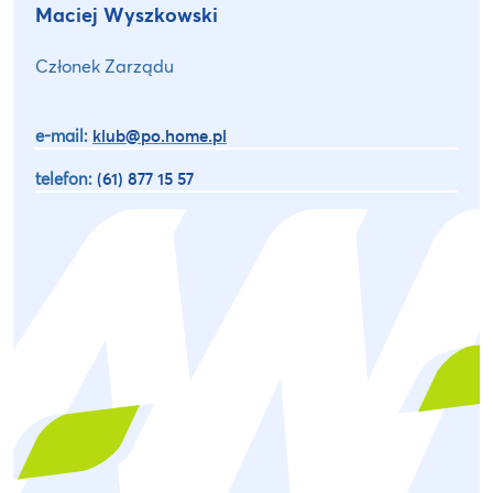
Maciej Wyszkowski
Członek Zarządu
e-mail:
klub@po.home.pl
telefon:
(61) 877 15 57