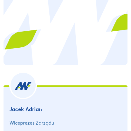
Jacek Adrian
Wiceprezes Zarządu