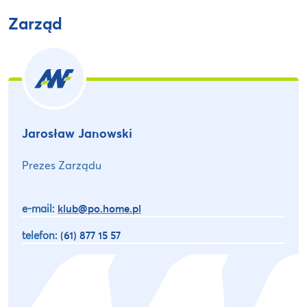
Zarząd
Jarosław Janowski
Prezes Zarządu
e-mail:
klub@po.home.pl
telefon:
(61) 877 15 57