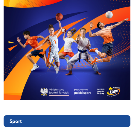
Sport