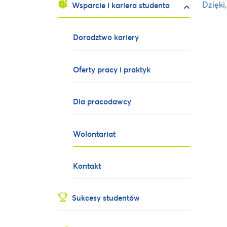
Dzięki
Wsparcie i kariera studenta
Doradztwo kariery
Oferty pracy i praktyk
Dla pracodawcy
Wolontariat
Kontakt
Sukcesy studentów