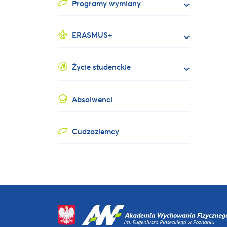
Programy wymiany
ERASMUS+
Życie studenckie
Absolwenci
Cudzoziemcy