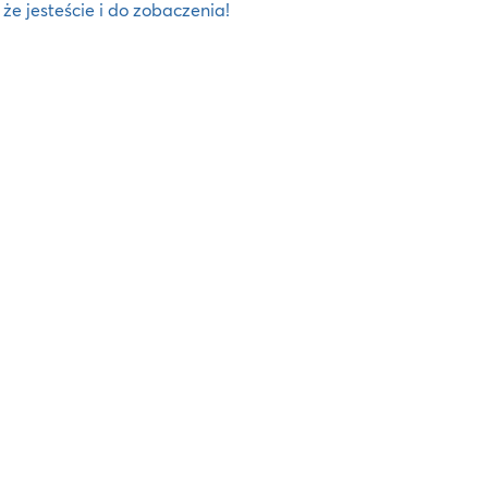
, że jesteście i do zobaczenia!