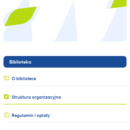
Biblioteka
O bibliotece
Struktura organizacyjna
Regulamin i opłaty