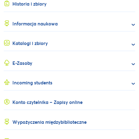
Historia i zbiory
Informacja naukowa
Katalogi i zbiory
E-Zasoby
Incoming students
Konto czytelnika – Zapisy online
Wypożyczenia międzybiblioteczne