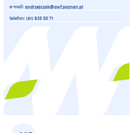
e-mail:
andrzejczak@awf.poznan.pl
telefon:
(61) 835 50 71