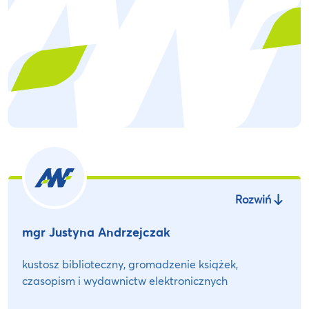
Rozwiń
mgr Justyna Andrzejczak
kustosz biblioteczny, gromadzenie książek,
czasopism i wydawnictw elektronicznych