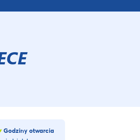
ECE
Godziny otwarcia