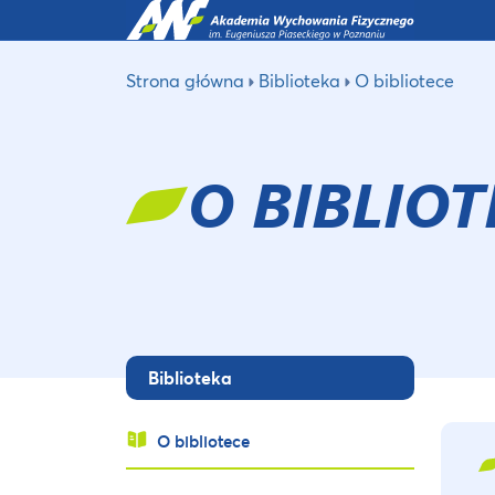
Strona główna
Biblioteka
O bibliotece
O BIBLIOT
Biblioteka
O bibliotece