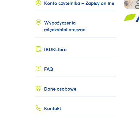
Konto czytelnika – Zapisy online
Wypożyczenia
międzybiblioteczne
IBUKLibra
FAQ
Dane osobowe
Kontakt