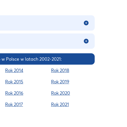
 Polsce w latach 2002-2021:
Rok 2014
Rok 2018
Rok 2015
Rok 2019
Rok 2016
Rok 2020
Rok 2017
Rok 2021