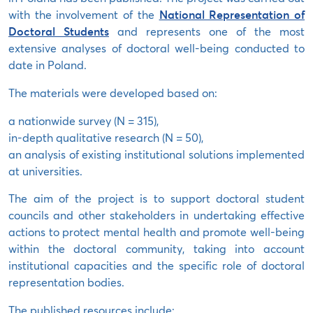
with the involvement of the
National Representation of
Doctoral Students
and represents one of the most
extensive analyses of doctoral well-being conducted to
date in Poland.
The materials were developed based on:
a nationwide survey (N = 315),
in-depth qualitative research (N = 50),
an analysis of existing institutional solutions implemented
at universities.
The aim of the project is to support doctoral student
councils and other stakeholders in undertaking effective
actions to protect mental health and promote well-being
within the doctoral community, taking into account
institutional capacities and the specific role of doctoral
representation bodies.
The published resources include: