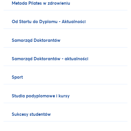
Metoda Pilates w zdrowieniu
Od Startu do Dyplomu - Aktualności
Samorząd Doktorantów
Samorząd Doktorantów - aktualności
Sport
Studia podyplomowe i kursy
Sukcesy studentów