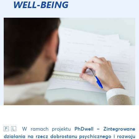
WELL-BEING
🇵🇱 W ramach projektu
PhDwell – Zintegrowane
działania na rzecz dobrostanu psychicznego i rozwoju