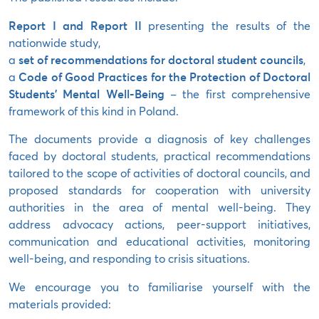
Report I and Report II
presenting the results of the
nationwide study,
a
set of recommendations for doctoral student councils
,
a
Code of Good Practices for the Protection of Doctoral
Students’ Mental Well-Being
– the first comprehensive
framework of this kind in Poland.
The documents provide a diagnosis of key challenges
faced by doctoral students, practical recommendations
tailored to the scope of activities of doctoral councils, and
proposed standards for cooperation with university
authorities in the area of mental well-being. They
address advocacy actions, peer-support initiatives,
communication and educational activities, monitoring
well-being, and responding to crisis situations.
We encourage you to familiarise yourself with the
materials provided: